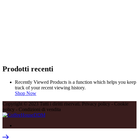
Prodotti recenti
Recently Viewed Products is a function which helps you keep
track of your recent viewing history.
Shop Now
Copyright © 2023 Tutti i diritti riservati. Privacy policy - Cookie
policy - Condizioni di vendita