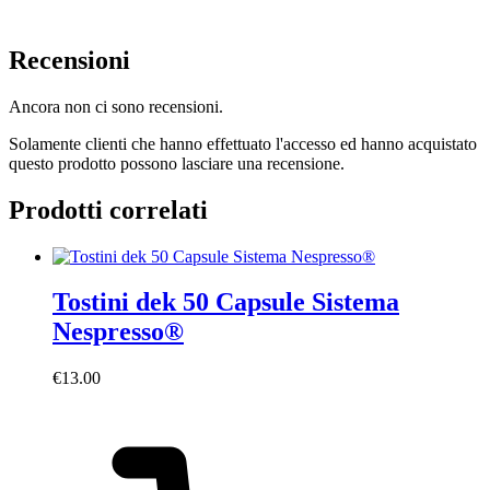
Recensioni
Ancora non ci sono recensioni.
Solamente clienti che hanno effettuato l'accesso ed hanno acquistato
questo prodotto possono lasciare una recensione.
Prodotti correlati
Tostini dek 50 Capsule Sistema
Nespresso®
€
13.00