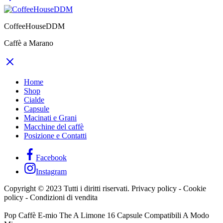
CoffeeHouseDDM
Caffè a Marano
Home
Shop
Cialde
Capsule
Macinati e Grani
Macchine del caffè
Posizione e Contatti
Facebook
Instagram
Copyright © 2023 Tutti i diritti riservati. Privacy policy - Cookie
policy - Condizioni di vendita
Pop Caffè E-mio The A Limone 16 Capsule Compatibili A Modo