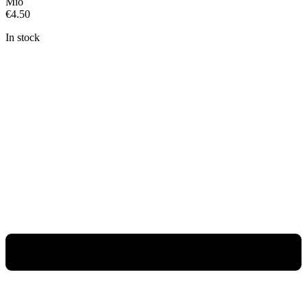
Mio
€
4.50
In stock