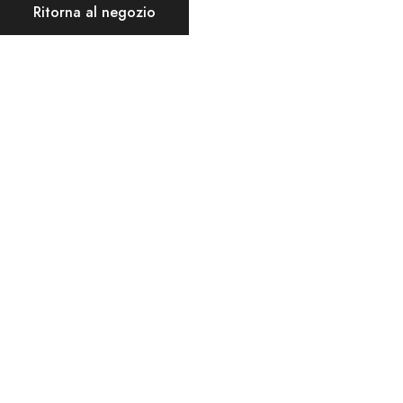
Ritorna al negozio