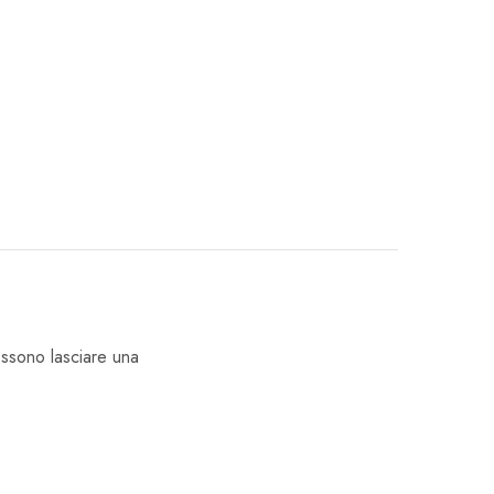
ossono lasciare una