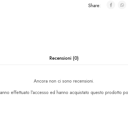
Share:
Recensioni (0)
Ancora non ci sono recensioni.
hanno effettuato l'accesso ed hanno acquistato questo prodotto p