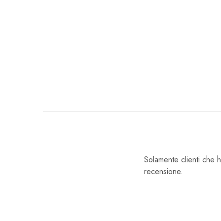
Solamente clienti che 
recensione.