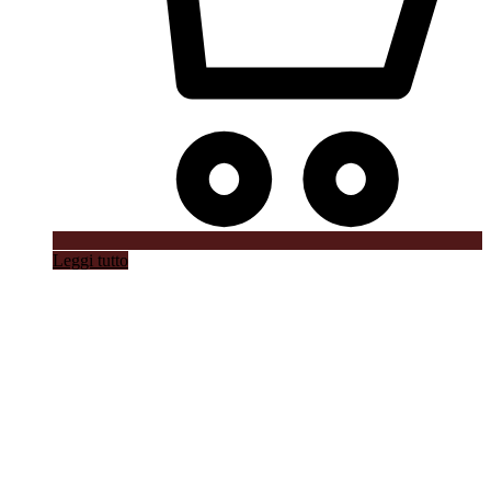
Leggi tutto