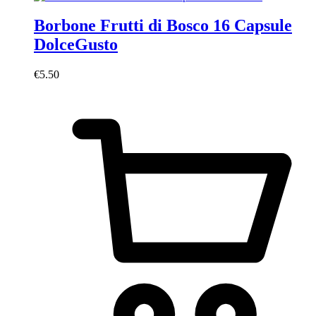
Borbone Frutti di Bosco 16 Capsule
DolceGusto
€
5.50