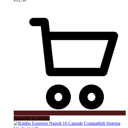
Aggiungi al carrello