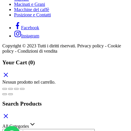
Macinati e Grani
Macchine del caffè
Posizione e Contatti
Facebook
Instagram
Copyright © 2023 Tutti i diritti riservati. Privacy policy - Cookie
policy - Condizioni di vendita
Your Cart
(0)
Nessun prodotto nel carrello.
Search Products
All Categories