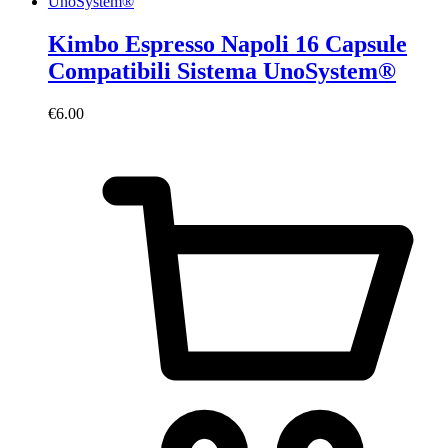
Kimbo Espresso Napoli 16 Capsule
Compatibili Sistema UnoSystem®
€
6.00