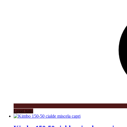
Leggi tutto