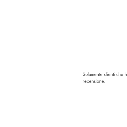
Solamente clienti che 
recensione.