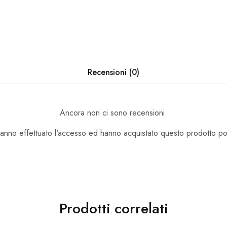
Recensioni (0)
Ancora non ci sono recensioni.
hanno effettuato l'accesso ed hanno acquistato questo prodotto p
Prodotti correlati