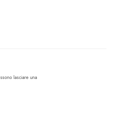
ossono lasciare una