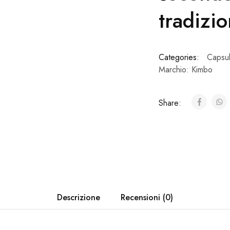
tradizi
Categories:
Capsu
Marchio:
Kimbo
Share:
Descrizione
Recensioni (0)