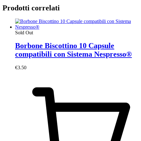
Prodotti correlati
Sold Out
Borbone Biscottino 10 Capsule
compatibili con Sistema Nespresso®
€
3.50