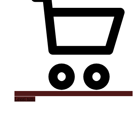
Leggi tutto