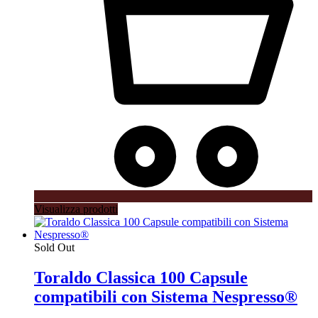
Visualizza prodotti
Sold Out
Toraldo Classica 100 Capsule
compatibili con Sistema Nespresso®