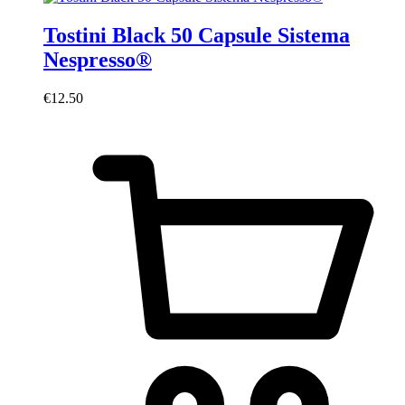
Tostini Black 50 Capsule Sistema
Nespresso®
€
12.50