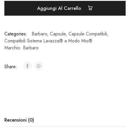
Aggiungi Al Carrello
Categories:
Barbaro
,
Capsule
,
Capsule Compatibili
,
Compatibili Sistema Lavazza® a Modo Mio®
Marchio:
Barbaro
Share:
Recensioni (0)