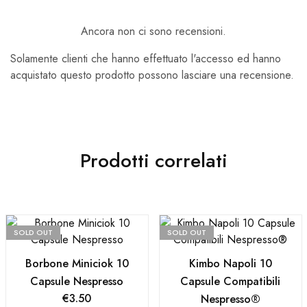
Ancora non ci sono recensioni.
Solamente clienti che hanno effettuato l'accesso ed hanno
acquistato questo prodotto possono lasciare una recensione.
Prodotti correlati
SOLD OUT
SOLD OUT
Borbone Miniciok 10
Kimbo Napoli 10
Capsule Nespresso
Capsule Compatibili
€
3.50
Nespresso®