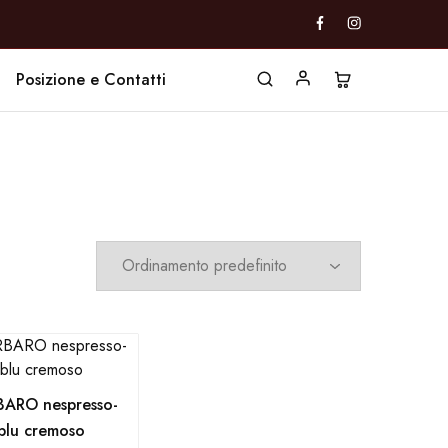
Posizione e Contatti
ARO nespresso-
blu cremoso