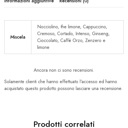
Informazioni aggiuntive
Recensioni (0)
Nocciolino, the limone, Cappuccino,
Cremoso, Cortado, Intenso, Ginseng,
Miscela
Cioccolato, Caffè Orzo, Zenzero e
limone
Ancora non ci sono recensioni.
Solamente clienti che hanno effettuato l'accesso ed hanno
acquistato questo prodotto possono lasciare una recensione.
Prodotti correlati