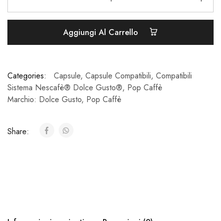
Aggiungi Al Carrello
Categories:
Capsule
,
Capsule Compatibili
,
Compatibili
Sistema Nescafè® Dolce Gusto®
,
Pop Caffè
Marchio:
Dolce Gusto
,
Pop Caffè
Share: