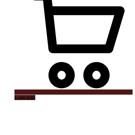
Leggi tutto