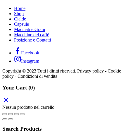
Home
Shop
Cialde
Capsule
Macinati e Grani
Macchine del caffè
Posizione e Contatti
Facebook
Instagram
Copyright © 2023 Tutti i diritti riservati. Privacy policy - Cookie
policy - Condizioni di vendita
Your Cart
(0)
Nessun prodotto nel carrello.
Search Products