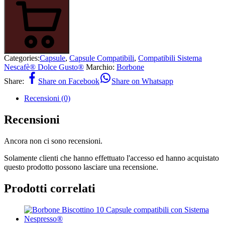
Categories:
Capsule
,
Capsule Compatibili
,
Compatibili Sistema
Nescafè® Dolce Gusto®
Marchio:
Borbone
Share:
Share on Facebook
Share on Whatsapp
Recensioni (0)
Recensioni
Ancora non ci sono recensioni.
Solamente clienti che hanno effettuato l'accesso ed hanno acquistato
questo prodotto possono lasciare una recensione.
Prodotti correlati