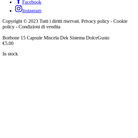
Facebook
Instagram
Copyright © 2023 Tutti i diritti riservati. Privacy policy - Cookie
policy - Condizioni di vendita
Borbone 15 Capsule Miscela Dek Sistema DolceGusto
€
5.00
In stock