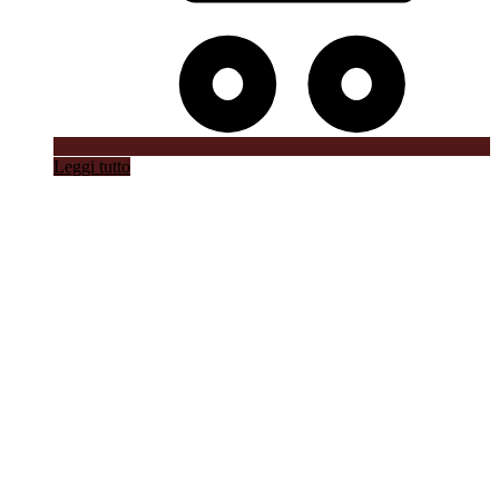
Leggi tutto