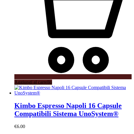
Aggiungi al carrello
Kimbo Espresso Napoli 16 Capsule
Compatibili Sistema UnoSystem®
€
6.00