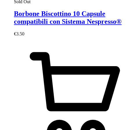
Sold Out
Borbone Biscottino 10 Capsule
compatibili con Sistema Nespresso®
€
3.50