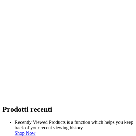
Prodotti recenti
Recently Viewed Products is a function which helps you keep
track of your recent viewing history.
Shop Now