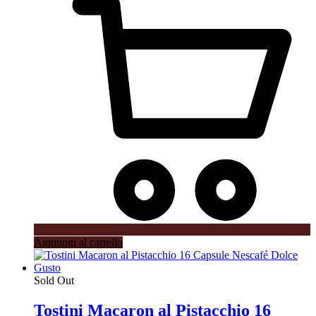
Aggiungi al carrello
Sold Out
Tostini Macaron al Pistacchio 16