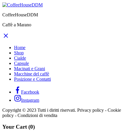
CoffeeHouseDDM
Caffè a Marano
Home
Shop
Cialde
Capsule
Macinati e Grani
Macchine del caffè
Posizione e Contatti
Facebook
Instagram
Copyright © 2023 Tutti i diritti riservati. Privacy policy - Cookie
policy - Condizioni di vendita
Your Cart
(0)