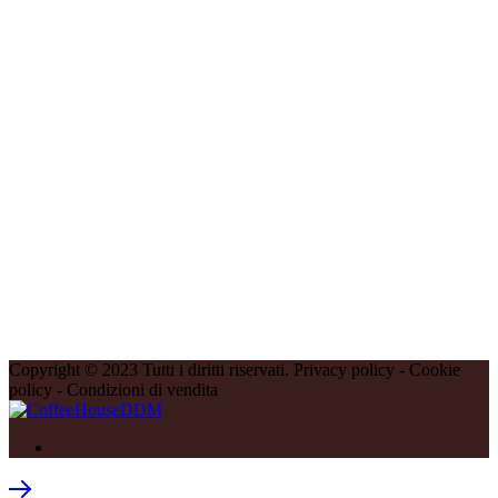
Copyright © 2023 Tutti i diritti riservati. Privacy policy - Cookie
policy - Condizioni di vendita