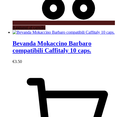
Aggiungi al carrello
Bevanda Mokaccino Barbaro
compatibili Caffitaly 10 caps.
€
3.50