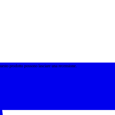
questo prodotto possono lasciare una recensione.