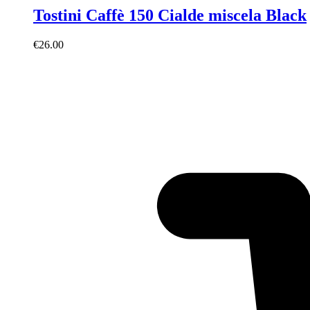
Tostini Caffè 150 Cialde miscela Black
€
26.00