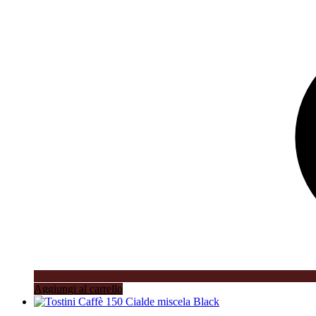
Aggiungi al carrello