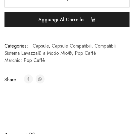
Aggiungi Al Carrello
Categories:
Capsule
,
Capsule Compatibili
,
Compatibili
Sistema Lavazza® a Modo Mio®
,
Pop Caffè
Marchio:
Pop Caffè
Share: