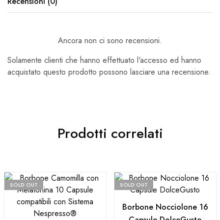
Recensioni (0)
Ancora non ci sono recensioni.
Solamente clienti che hanno effettuato l'accesso ed hanno
acquistato questo prodotto possono lasciare una recensione.
Prodotti correlati
SOLD OUT
SOLD OUT
Borbone Nocciolone 16
Capsule DolceGusto