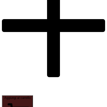
Aggiungi al carrello