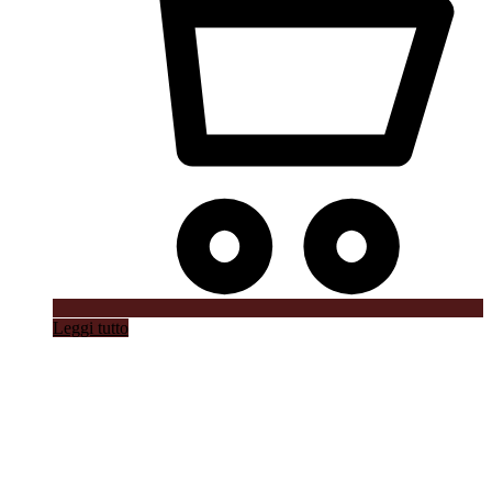
Leggi tutto