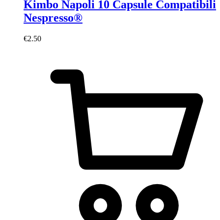
Kimbo Napoli 10 Capsule Compatibili
Nespresso®
€
2.50