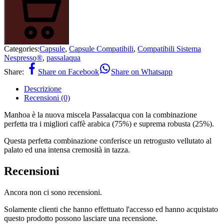
Categories:
Capsule
,
Capsule Compatibili
,
Compatibili Sistema
Nespresso®
,
passalaqua
Share:
Share on Facebook
Share on Whatsapp
Descrizione
Recensioni (0)
Manhoa è la nuova miscela Passalacqua con la combinazione
perfetta tra i migliori caffè arabica (75%) e suprema robusta (25%).
Questa perfetta combinazione conferisce un retrogusto vellutato al
palato ed una intensa cremosità in tazza.
Recensioni
Ancora non ci sono recensioni.
Solamente clienti che hanno effettuato l'accesso ed hanno acquistato
questo prodotto possono lasciare una recensione.