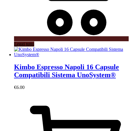
Leggi tutto
Kimbo Espresso Napoli 16 Capsule
Compatibili Sistema UnoSystem®
€
6.00