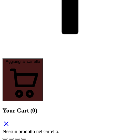
Aggiungi al carrello
Your Cart
(0)
Nessun prodotto nel carrello.