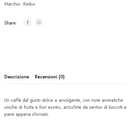
Marchio:
Kimbo
Share:
Descrizione
Recensioni (0)
Un caffè dal gusto dolce e avvolgente, con note aromatiche
uniche di frutta e fiori esotici, arricchite da sentori di biscotti e
pane appena sfornato.