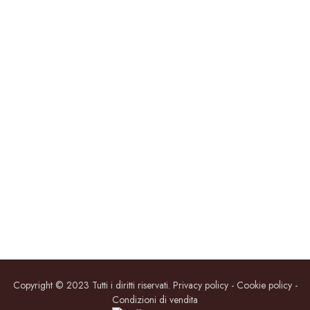
Copyright © 2023 Tutti i diritti riservati. Privacy policy - Cookie policy -
Condizioni di vendita