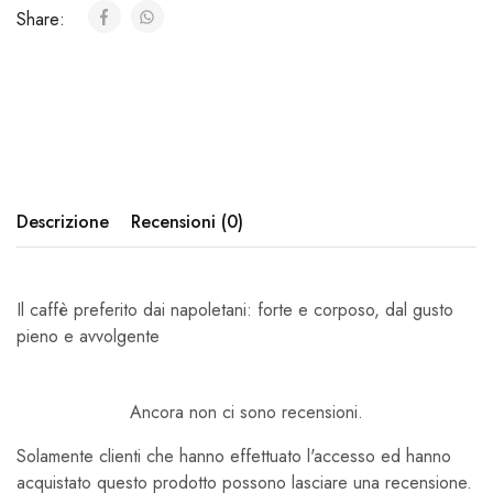
Share:
Descrizione
Recensioni (0)
Il caffè preferito dai napoletani: forte e corposo, dal gusto
pieno e avvolgente
Ancora non ci sono recensioni.
Solamente clienti che hanno effettuato l'accesso ed hanno
acquistato questo prodotto possono lasciare una recensione.