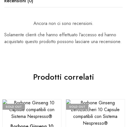
Recensioni (0)
Ancora non ci sono recensioni.
Solamente clienti che hanno effettuato l'accesso ed hanno
acquistato questo prodotto possono lasciare una recensione.
Prodotti correlati
SOLD OUT
SOLD OUT
Borbone Ginseng 10