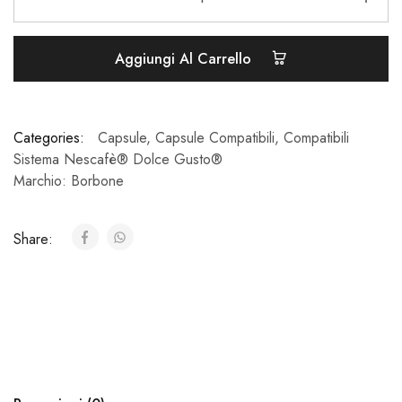
Aggiungi Al Carrello
Categories:
Capsule
,
Capsule Compatibili
,
Compatibili
Sistema Nescafè® Dolce Gusto®
Marchio:
Borbone
Share: