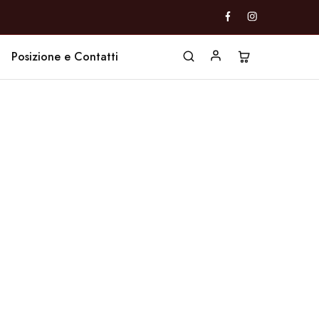
Posizione e Contatti