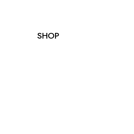
SHOP
SCOPRI