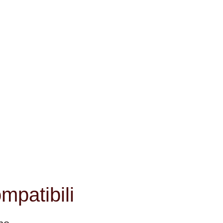
mpatibili