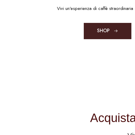
Vivi un'esperienza di caffè straordinaria 
SHOP
Acquista