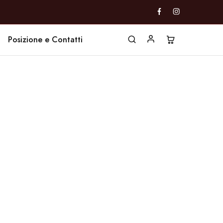
Posizione e Contatti